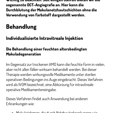
sogenannte OCT-Angiografie an. Hier kann die
Durchblutung der Makulanetzhautschichten ohne die
Verwendung von Farbstoff dargestellt werden.
Behandlung
Individualisierte I
ntravitreale Injektion
Die Behandlung einer feuchten altersbedingten
Makuladegeneration
Im Gegensatz zur trockenen AMD kann die feuchte Form in vielen,
aber nicht allen Fällen wirksam behandelt werden. Bei dieser
Therapie werden wirkungsvolle Medikamente unter sterilen
operativen Bedingungen ins Auge eingebracht. Dieses Verfahren
wird als IVOM bezeichnet, eine Abkürzung für intravitreale
operative Medikamenteneingabe.
Dieses Verfahren findet auch Anwendung bei anderen
Erkrankungen wie:
Makulaödemen, die durch Netzhauterkrankungen wie