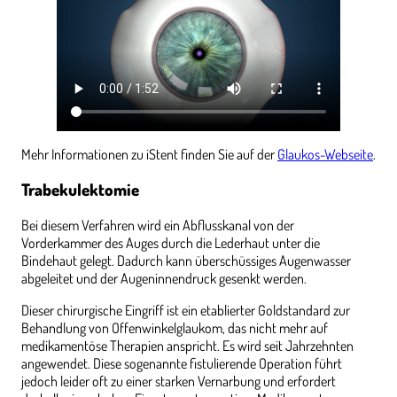
Mehr Informationen zu iStent finden Sie auf der
Glaukos-Webseite
.
Trabekulektomie
Bei diesem Verfahren wird ein Abflusskanal von der
Vorderkammer des Auges durch die Lederhaut unter die
Bindehaut gelegt. Dadurch kann überschüssiges Augenwasser
abgeleitet und der Augeninnendruck gesenkt werden.
Dieser chirurgische Eingriff ist ein etablierter Goldstandard zur
Behandlung von Offenwinkelglaukom, das nicht mehr auf
medikamentöse Therapien anspricht. Es wird seit Jahrzehnten
angewendet. Diese sogenannte fistulierende Operation führt
jedoch leider oft zu einer starken Vernarbung und erfordert