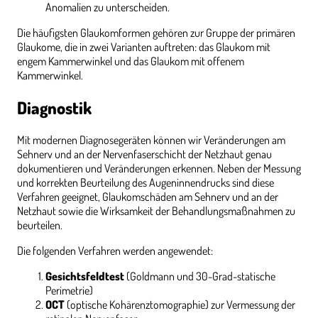
Anomalien zu unterscheiden.
Die häufigsten Glaukomformen gehören zur Gruppe der primären
Glaukome, die in zwei Varianten auftreten: das Glaukom mit
engem Kammerwinkel und das Glaukom mit offenem
Kammerwinkel.
Diagnostik
Mit modernen Diagnosegeräten können wir Veränderungen am
Sehnerv und an der Nervenfaserschicht der Netzhaut genau
dokumentieren und Veränderungen erkennen. Neben der Messung
und korrekten Beurteilung des Augeninnendrucks sind diese
Verfahren geeignet, Glaukomschäden am Sehnerv und an der
Netzhaut sowie die Wirksamkeit der Behandlungsmaßnahmen zu
beurteilen.
Die folgenden Verfahren werden angewendet:
Gesichtsfeldtest
(Goldmann und 30-Grad-statische
Perimetrie)
OCT
(optische Kohärenztomographie) zur Vermessung der