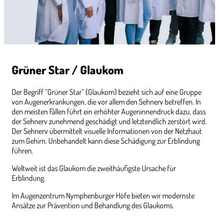
Grüner Star / Glaukom
Der Begriff “Grüner Star” (Glaukom) bezieht sich auf eine Gruppe
von Augenerkrankungen, die vor allem den Sehnerv betreffen. In
den meisten Fällen führt ein erhöhter Augeninnendruck dazu, dass
der Sehnerv zunehmend geschädigt und letztendlich zerstört wird.
Der Sehnerv übermittelt visuelle Informationen von der Netzhaut
zum Gehirn. Unbehandelt kann diese Schädigung zur Erblindung
führen.
Weltweit ist das Glaukom die zweithäufigste Ursache für
Erblindung.
Im Augenzentrum Nymphenburger Höfe bieten wir modernste
Ansätze zur Prävention und Behandlung des Glaukoms.