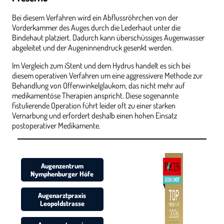
Bei diesem Verfahren wird ein Abflussröhrchen von der
Vorderkammer des Auges durch die Lederhaut unter die
Bindehaut platziert. Dadurch kann überschüssiges Augenwasser
abgeleitet und der Augeninnendruck gesenkt werden.
Im Vergleich zum iStent und dem Hydrus handelt es sich bei
diesem operativen Verfahren um eine aggressivere Methode zur
Behandlung von Offenwinkelglaukom, das nicht mehr auf
medikamentöse Therapien anspricht. Diese sogenannte
fistulierende Operation führt leider oft zu einer starken
Vernarbung und erfordert deshalb einen hohen Einsatz
postoperativer Medikamente.
Augenzentrum
Nymphenburger Höfe
Augenarztpraxis
Leopoldstrasse